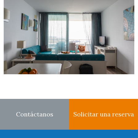
Contáctanos
Solicitar una reserva