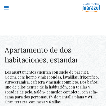
Apartamento de dos
habitaciones, estandar
Los apartamentos cuentan con suelo de parquet.
Cocina con: horno y microondas, lavajillas, frigorífico,
vitroceramica, cafetera y menaje completo. Dos baños,
uno de ellos dentro de la habitación, con toallas y
secador de pelo. Salón- comedor completo, con sofá-
cama para dos personas, TV de pantalla plana y WIFI.
Gran terraza con mesa y 6 sillas.