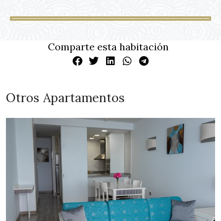
Comparte esta habitación
Otros Apartamentos